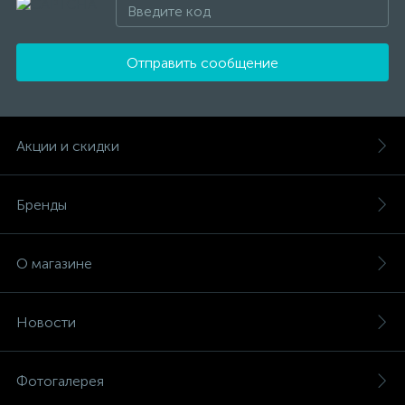
Отправить сообщение
Акции и скидки
Бренды
О магазине
Новости
Фотогалерея