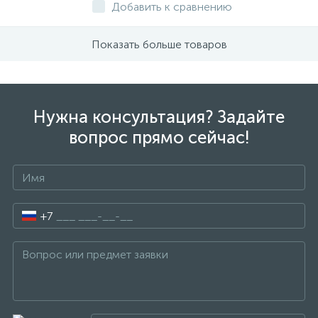
Добавить к сравнению
Показать больше товаров
Нужна консультация? Задайте
вопрос прямо сейчас!
+7