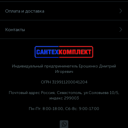
Оплата и доставка
Контакты
Индивидуальный предприниматель Ерошенко Дмитрий
Игоревич
ОГРН 319911200041204
Почтовый адрес Россия, Севастополь, ул.Соловьева 10/5,
индекс 299003
Пн-Пт: 8:00-18:00, Сб-Вс: 9:00-17:00