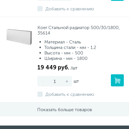
Добавить к сравнению
Koer Стальной радиатор 500/30/1800,
35614
Материал - Сталь
Толщина стали - мм - 1.2
Высота - мм - 500
Ширина - мм - 1800
19 449 руб.
/шт
-
+
шт
Добавить к сравнению
Показать больше товаров