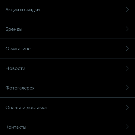
Акции и скидки
Бренды
О магазине
Новости
Фотогалерея
Оплата и доставка
Контакты