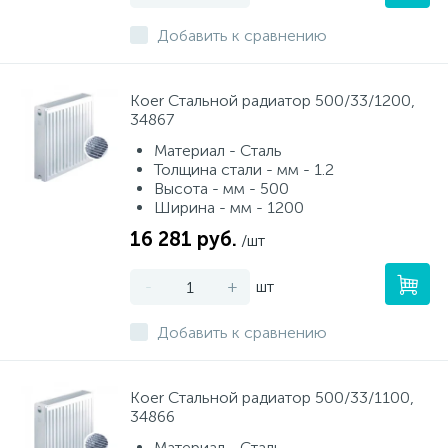
Добавить к сравнению
Koer Стальной радиатор 500/33/1200,
34867
Материал - Сталь
Толщина стали - мм - 1.2
Высота - мм - 500
Ширина - мм - 1200
16 281 руб.
/шт
-
+
шт
Добавить к сравнению
Koer Стальной радиатор 500/33/1100,
34866
Материал - Сталь