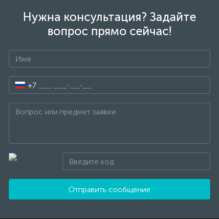
Нужна консультация? Задайте
вопрос прямо сейчас!
+7
Отправить сообщение