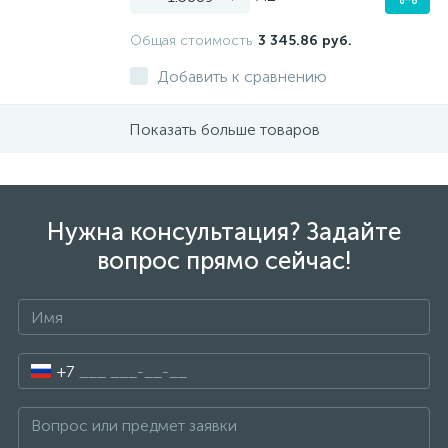
Общая стоимость
3 345.86 руб.
Добавить к сравнению
Показать больше товаров
Нужна консультация? Задайте
вопрос прямо сейчас!
+7