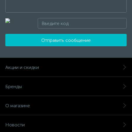
Отправить сообщение
Акции и скидки
Бренды
О магазине
Новости