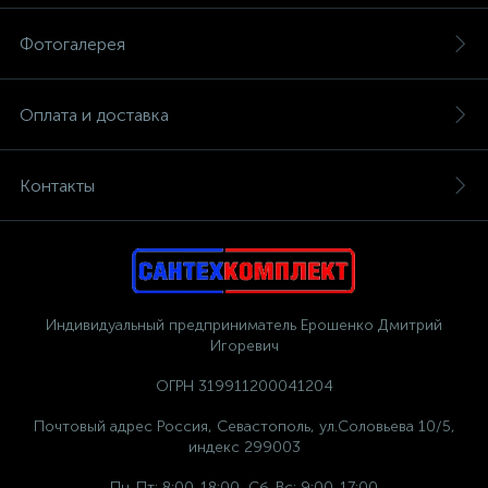
Фотогалерея
Оплата и доставка
Контакты
Индивидуальный предприниматель Ерошенко Дмитрий
Игоревич
ОГРН 319911200041204
Почтовый адрес Россия, Севастополь, ул.Соловьева 10/5,
индекс 299003
Пн-Пт: 8:00-18:00, Сб-Вс: 9:00-17:00