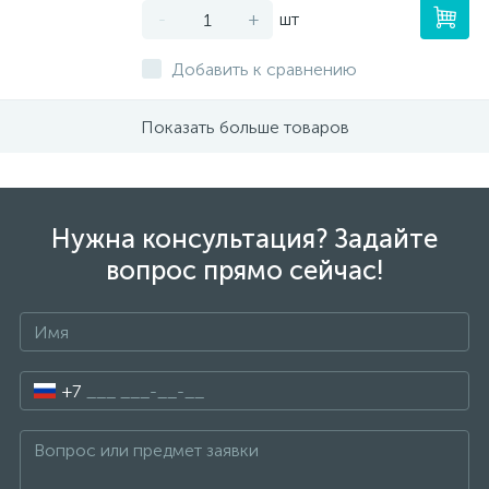
-
+
шт
Добавить к сравнению
Показать больше товаров
Нужна консультация? Задайте
вопрос прямо сейчас!
+7