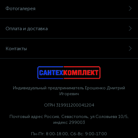
Фотогалерея
Оплата и доставка
Контакты
Индивидуальный предприниматель Ерошенко Дмитрий
Игоревич
ОГРН 319911200041204
Почтовый адрес Россия, Севастополь, ул.Соловьева 10/5,
индекс 299003
Пн-Пт: 8:00-18:00, Сб-Вс: 9:00-17:00