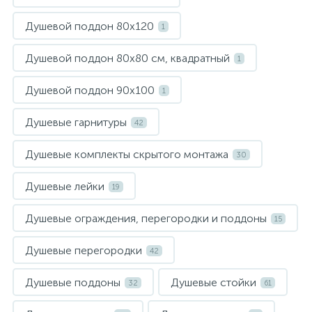
Душевой поддон 80х120
1
Душевой поддон 80х80 см, квадратный
1
Душевой поддон 90х100
1
Душевые гарнитуры
42
Душевые комплекты скрытого монтажа
30
Душевые лейки
19
Душевые ограждения, перегородки и поддоны
15
Душевые перегородки
42
Душевые поддоны
Душевые стойки
32
61