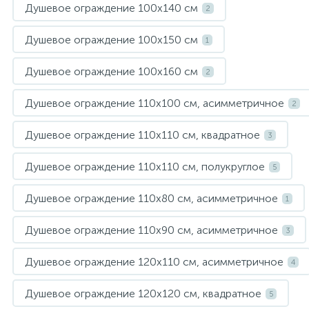
Душевое ограждение 100х140 см
2
Душевое ограждение 100х150 см
1
Душевое ограждение 100х160 см
2
Душевое ограждение 110х100 см, асимметричное
2
Душевое ограждение 110х110 см, квадратное
3
Душевое ограждение 110х110 см, полукруглое
5
Душевое ограждение 110х80 см, асимметричное
1
Душевое ограждение 110х90 см, асимметричное
3
Душевое ограждение 120х110 см, асимметричное
4
Душевое ограждение 120х120 см, квадратное
5