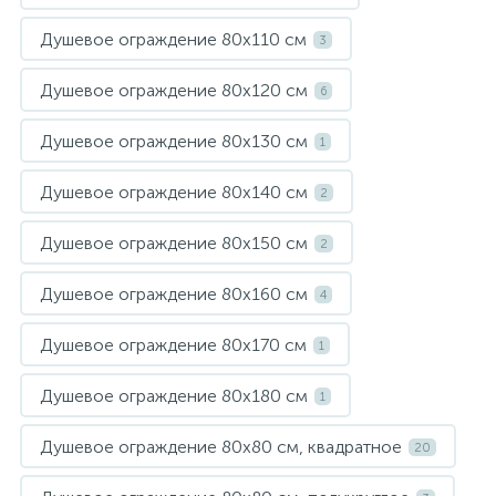
Душевое ограждение 80х110 см
3
Душевое ограждение 80х120 см
6
Душевое ограждение 80х130 см
1
Душевое ограждение 80х140 см
2
Душевое ограждение 80х150 см
2
Душевое ограждение 80х160 см
4
Душевое ограждение 80х170 см
1
Душевое ограждение 80х180 см
1
Душевое ограждение 80х80 см, квадратное
20