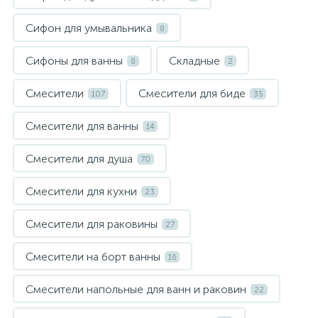
Сифон для умывальника
8
Сифоны для ванны
Складные
8
2
Смесители
Смесители для биде
107
35
Смесители для ванны
14
Смесители для душа
70
Смесители для кухни
23
Смесители для раковины
27
Смесители на борт ванны
16
Смесители напольные для ванн и раковин
22