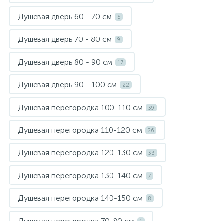
Душевая дверь 60 - 70 см
5
Душевая дверь 70 - 80 см
9
Душевая дверь 80 - 90 см
17
Душевая дверь 90 - 100 см
22
Душевая перегородка 100-110 см
39
Душевая перегородка 110-120 см
26
Душевая перегородка 120-130 см
33
Душевая перегородка 130-140 см
7
Душевая перегородка 140-150 см
8
Душевая перегородка 70-80 см