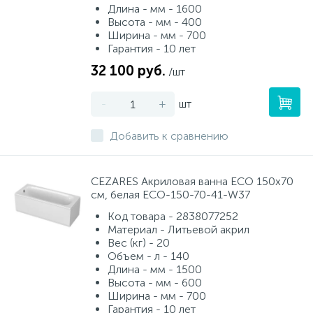
Длина - мм - 1600
Высота - мм - 400
Ширина - мм - 700
Гарантия - 10 лет
32 100 руб.
/шт
-
+
шт
Добавить к сравнению
CEZARES Акриловая ванна ECO 150х70
см, белая ECO-150-70-41-W37
Код товара - 2838077252
Материал - Литьевой акрил
Вес (кг) - 20
Объем - л - 140
Длина - мм - 1500
Высота - мм - 600
Ширина - мм - 700
Гарантия - 10 лет