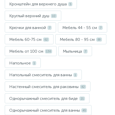
Кронштейн для верхнего душа
5
Круглый верхний душ
10
Крючки для ванной
Мебель 44 - 55 см
7
7
Мебель 60-75 см
Мебель 80 - 95 см
62
69
Мебель от 100 см
Мыльница
136
7
Напольное
1
Напольный смеситель для ванны
1
Настенный смеситель для раковины
42
Однорычажный смеситель для биде
21
Однорычажный смеситель для ванны
45