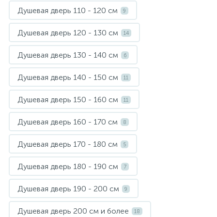
Душевая дверь 110 - 120 см
9
Душевая дверь 120 - 130 см
14
Душевая дверь 130 - 140 см
6
Душевая дверь 140 - 150 см
11
Душевая дверь 150 - 160 см
11
Душевая дверь 160 - 170 см
8
Душевая дверь 170 - 180 см
5
Душевая дверь 180 - 190 см
7
Душевая дверь 190 - 200 см
9
Душевая дверь 200 см и более
18