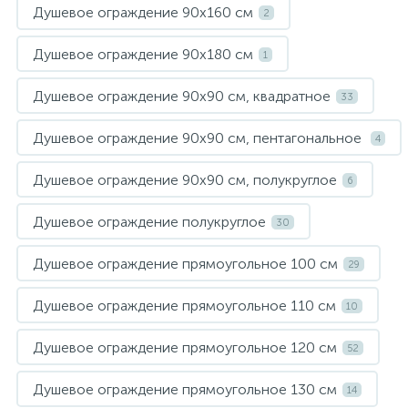
Душевое ограждение 90х160 см
2
Душевое ограждение 90х180 см
1
Душевое ограждение 90х90 см, квадратное
33
Душевое ограждение 90х90 см, пентагональное
4
Душевое ограждение 90х90 см, полукруглое
6
Душевое ограждение полукруглое
30
Душевое ограждение прямоугольное 100 см
29
Душевое ограждение прямоугольное 110 см
10
Душевое ограждение прямоугольное 120 см
52
Душевое ограждение прямоугольное 130 см
14