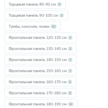
Торцевая панель 80-90 см
8
Торцевая панель 90-100 см
3
Тумбы, консоли, полки
10
Фронтальная панель 120-130 см
2
Фронтальная панель 130-140 см
2
Фронтальная панель 140-150 см
3
Фронтальная панель 150-160 см
7
Фронтальная панель 160-170 см
5
Фронтальная панель 170-180 см
8
Фронтальная панель 180-190 см
14