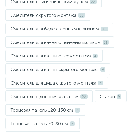
Смесители с гигиеническим душем
22
Смесители скрытого монтажа
33
Смеситель для биде с донным клапаном
30
Смеситель для ванны с длинным изливом
12
Смеситель для ванны с термостатом
4
Смеситель для ванны скрытого монтажа
6
Смеситель для душа скрытого монтажа
3
Смеситель с донным клапаном
Стакан
22
9
Торцевая панель 120-130 см
2
Торцевая панель 70-80 см
7