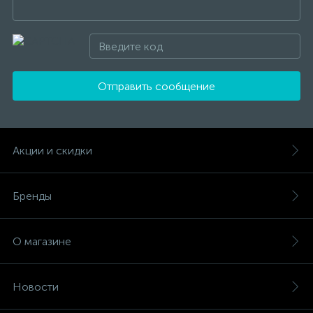
Отправить сообщение
Акции и скидки
Бренды
О магазине
Новости