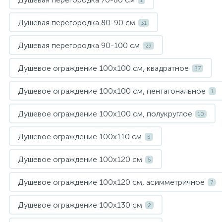
1
Душевая перегородка 80-90 см
31
Душевая перегородка 90-100 см
29
Душевое ограждение 100х100 см, квадратное
37
Душевое ограждение 100х100 см, пентагональное
1
Душевое ограждение 100х100 см, полукруглое
10
Душевое ограждение 100х110 см
8
Душевое ограждение 100х120 см
5
Душевое ограждение 100х120 см, асимметричное
7
Душевое ограждение 100х130 см
2