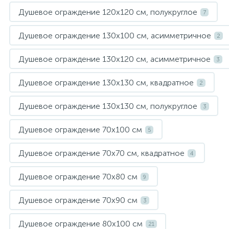
Душевое ограждение 120х120 см, полукруглое
7
Душевое ограждение 130х100 см, асимметричное
2
Душевое ограждение 130х120 см, асимметричное
3
Душевое ограждение 130х130 см, квадратное
2
Душевое ограждение 130х130 см, полукруглое
3
Душевое ограждение 70х100 см
5
Душевое ограждение 70х70 см, квадратное
4
Душевое ограждение 70х80 см
9
Душевое ограждение 70х90 см
3
Душевое ограждение 80х100 см
21