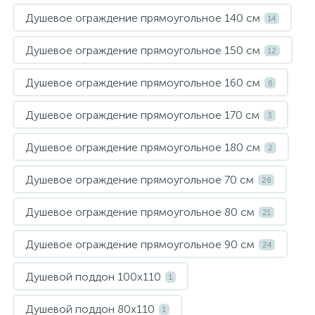
Душевое ограждение прямоугольное 140 см
14
Душевое ограждение прямоугольное 150 см
12
Душевое ограждение прямоугольное 160 см
6
Душевое ограждение прямоугольное 170 см
3
Душевое ограждение прямоугольное 180 см
2
Душевое ограждение прямоугольное 70 см
26
Душевое ограждение прямоугольное 80 см
21
Душевое ограждение прямоугольное 90 см
24
Душевой поддон 100х110
1
Душевой поддон 80х110
1