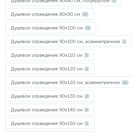
Душевое ограждение 80х80 см, полукруглое
3
Душевое ограждение 80х90 см
18
Душевое ограждение 90х100 см
16
Душевое ограждение 90х100 см, асимметричное
1
Душевое ограждение 90х110 см
3
Душевое ограждение 90х120 см
6
Душевое ограждение 90х120 см, асимметричное
10
Душевое ограждение 90х130 см
2
Душевое ограждение 90х140 см
4
Душевое ограждение 90х150 см
5