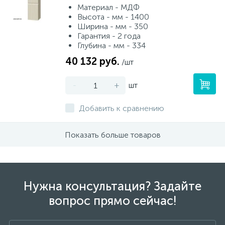
Материал - МДФ
Высота - мм - 1400
Ширина - мм - 350
Гарантия - 2 года
Глубина - мм - 334
40 132 руб.
/шт
-
+
шт
Добавить к сравнению
Показать больше товаров
Нужна консультация? Задайте
вопрос прямо сейчас!