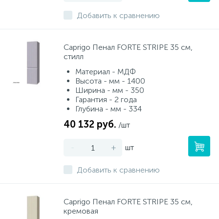
Добавить к сравнению
Caprigo Пенал FORTE STRIPE 35 см,
стилл
Материал - МДФ
Высота - мм - 1400
Ширина - мм - 350
Гарантия - 2 года
Глубина - мм - 334
40 132 руб.
/шт
-
+
шт
Добавить к сравнению
Caprigo Пенал FORTE STRIPE 35 см,
кремовая