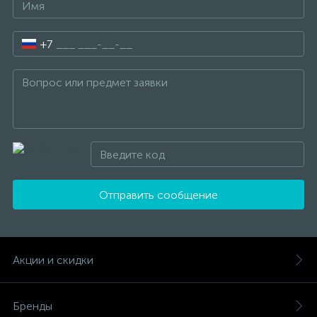
+7
Отправить сообщение
Акции и скидки
Бренды