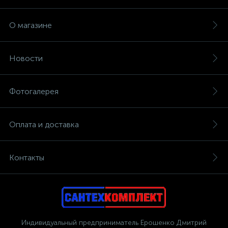
О магазине
Новости
Фотогалерея
Оплата и доставка
Контакты
Индивидуальный предприниматель Ерошенко Дмитрий