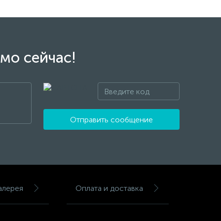
мо сейчас!
Отправить сообщение
алерея
Оплата и доставка