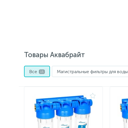
Товары Аквабрайт
Все
Магистральные фильтры для воды
15