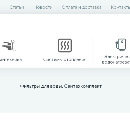
Статьи
Новости
Оплата и доставка
Контакт
Электричес
антехника
Системы отопления
водонагрева
Фильтры для воды, Сантехкомплект